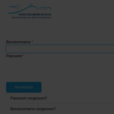
Benutzername
*
Passwort
*
Anmelden
Passwort vergessen?
Benutzername vergessen?