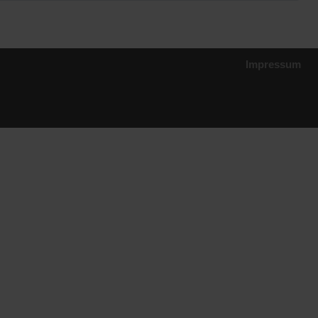
Impressum