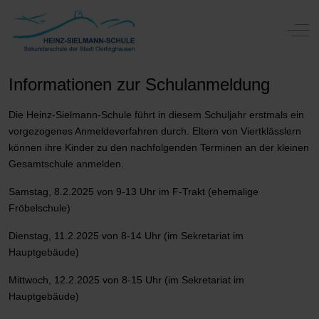
Off-
Informationen zur Schulanmeldung
Die Heinz-Sielmann-Schule führt in diesem Schuljahr erstmals ein
vorgezogenes Anmeldeverfahren durch. Eltern von Viertklässlern
können ihre Kinder zu den nachfolgenden Terminen an der kleinen
Gesamtschule anmelden.
Samstag, 8.2.2025 von 9-13 Uhr im F-Trakt (ehemalige
Fröbelschule)
Dienstag, 11.2.2025 von 8-14 Uhr (im Sekretariat im
Hauptgebäude)
Mittwoch, 12.2.2025 von 8-15 Uhr (im Sekretariat im
Hauptgebäude)